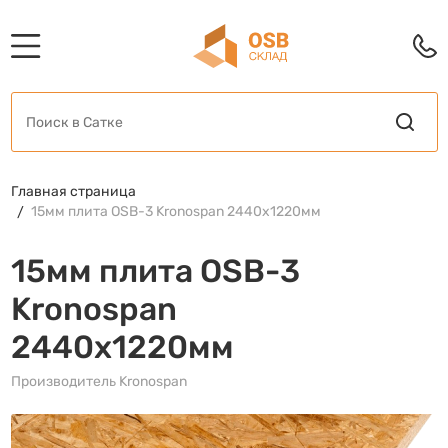
Главная страница
15мм плита OSB-3 Kronospan 2440x1220мм
15мм плита OSB-3
Kronospan
2440x1220мм
Производитель Kronospan