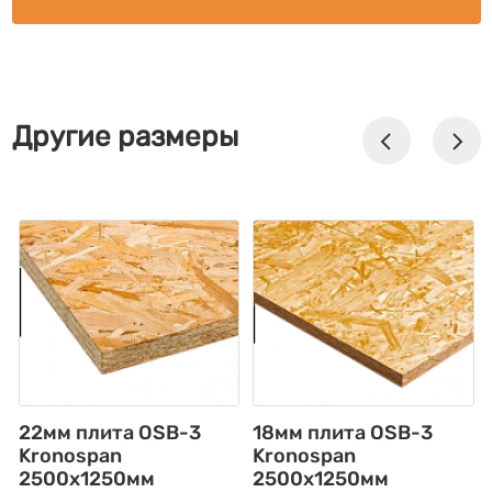
Другие размеры
22мм плита OSB-3
18мм плита OSB-3
Kronospan
Kronospan
2500x1250мм
2500x1250мм